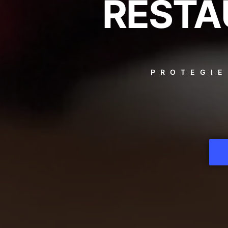
RESTA
PROTEGIE