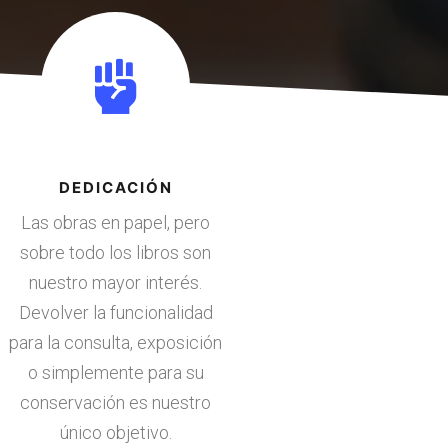
DEDICACIÓN
Las obras en papel, pero
sobre todo los libros son
nuestro mayor interés.
Devolver la funcionalidad
para la consulta, exposición
o simplemente para su
conservación es nuestro
único objetivo.